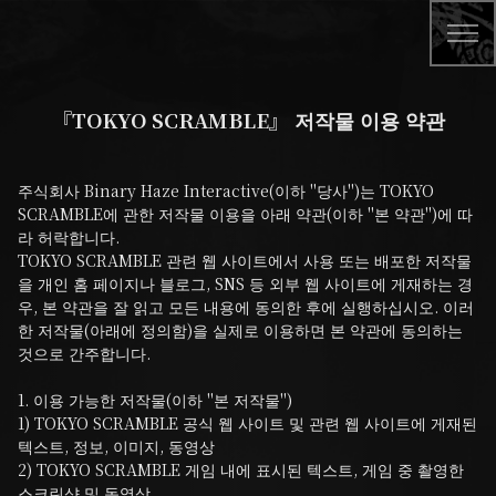
『TOKYO SCRAMBLE』 저작물 이용 약관
주식회사 Binary Haze Interactive(이하 "당사")는 TOKYO 
SCRAMBLE에 관한 저작물 이용을 아래 약관(이하 "본 약관")에 따
라 허락합니다.

TOKYO SCRAMBLE 관련 웹 사이트에서 사용 또는 배포한 저작물
을 개인 홈 페이지나 블로그, SNS 등 외부 웹 사이트에 게재하는 경
우, 본 약관을 잘 읽고 모든 내용에 동의한 후에 실행하십시오. 이러
한 저작물(아래에 정의함)을 실제로 이용하면 본 약관에 동의하는 
것으로 간주합니다.

1. 이용 가능한 저작물(이하 "본 저작물")

1) TOKYO SCRAMBLE 공식 웹 사이트 및 관련 웹 사이트에 게재된 
텍스트, 정보, 이미지, 동영상

2) TOKYO SCRAMBLE 게임 내에 표시된 텍스트, 게임 중 촬영한 
스크린샷 및 동영상
