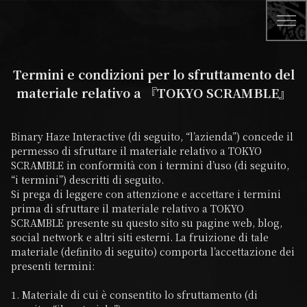
Termini e condizioni per lo sfruttamento del
materiale relativo a 『TOKYO SCRAMBLE』
Binary Haze Interactive (di seguito, “l’azienda”) concede il 
permesso di sfruttare il materiale relativo a TOKYO 
SCRAMBLE in conformità con i termini d’uso (di seguito, 
“i termini”) descritti di seguito.

Si prega di leggere con attenzione e accettare i termini 
prima di sfruttare il materiale relativo a TOKYO 
SCRAMBLE presente su questo sito su pagine web, blog, 
social network e altri siti esterni. La fruizione di tale 
materiale (definito di seguito) comporta l’accettazione dei 
presenti termini:

1. Materiale di cui è consentito lo sfruttamento (di 